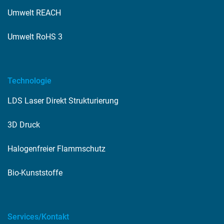
Umwelt REACH
Umwelt RoHS 3
Technologie
LDS Laser Direkt Strukturierung
3D Druck
Halogenfreier Flammschutz
Bio-Kunststoffe
Services/Kontakt