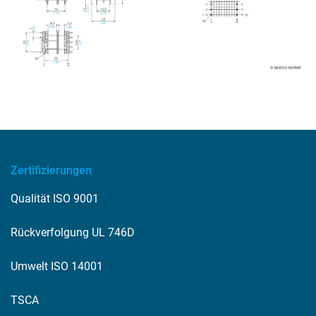
Zertifizierungen
Qualität ISO 9001
Rückverfolgung UL 746D
Umwelt ISO 14001
TSCA