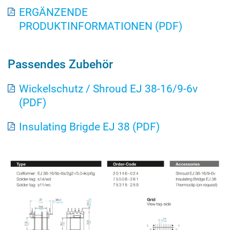
ERGÄNZENDE
PRODUKTINFORMATIONEN (PDF)
Passendes Zubehör
Wickelschutz / Shroud EJ 38-16/9-6v
(PDF)
Insulating Brigde EJ 38 (PDF)