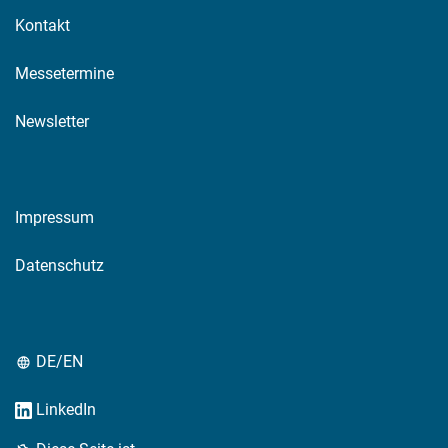
Kontakt
Messetermine
Newsletter
Impressum
Datenschutz
DE/EN
LinkedIn