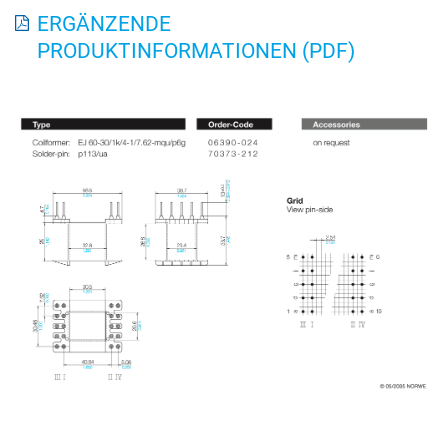
ERGÄNZENDE
PRODUKTINFORMATIONEN (PDF)