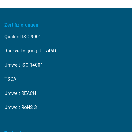
Zertifizierungen
Qualität ISO 9001
Rückverfolgung UL 746D
Umwelt ISO 14001
TSCA
Umwelt REACH
Umwelt RoHS 3