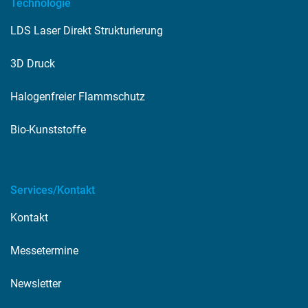
Technologie
LDS Laser Direkt Strukturierung
3D Druck
Halogenfreier Flammschutz
Bio-Kunststoffe
Services/Kontakt
Kontakt
Messetermine
Newsletter