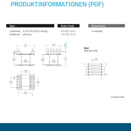
PRODUKTINFORMATIONEN (PDF)