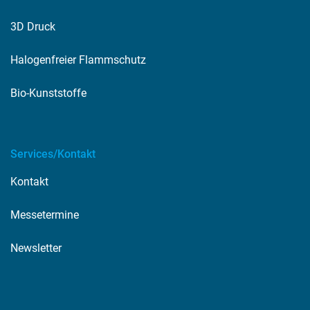
3D Druck
Halogenfreier Flammschutz
Bio-Kunststoffe
Services/Kontakt
Kontakt
Messetermine
Newsletter