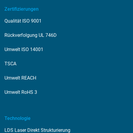
Zertifizierungen
Qualität ISO 9001
Rückverfolgung UL 746D
Umwelt ISO 14001
TSCA
Umwelt REACH
Umwelt RoHS 3
Technologie
LDS Laser Direkt Strukturierung