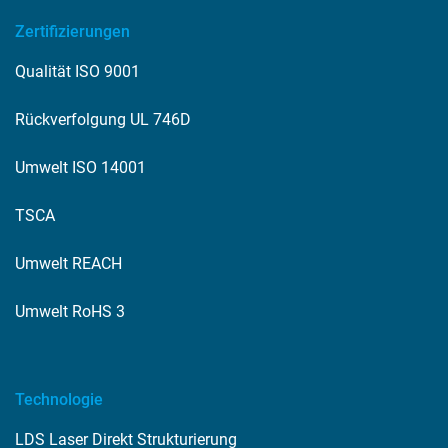
Zertifizierungen
Qualität ISO 9001
Rückverfolgung UL 746D
Umwelt ISO 14001
TSCA
Umwelt REACH
Umwelt RoHS 3
Technologie
LDS Laser Direkt Strukturierung