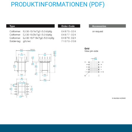
PRODUKTINFORMATIONEN (PDF)