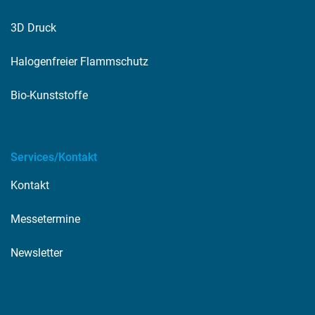
3D Druck
Halogenfreier Flammschutz
Bio-Kunststoffe
Services/Kontakt
Kontakt
Messetermine
Newsletter