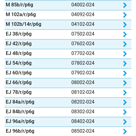
Pro
M 85b/r/p6g
04002-024
Pro
M 102a/r/p6g
04092-024
Pro
M 102b/14r/p6g
04102-024
Pro
EJ 38/r/p6g
07502-024
Pro
EJ 42/r/p6g
07602-024
Pro
EJ 48/r/p6g
07702-024
Pro
EJ 54/r/p6g
07802-024
Pro
EJ 60/r/p6g
07902-024
Pro
EJ 66/r/p6g
08002-024
Pro
EJ 78/r/p6g
08102-024
Pro
EJ 84a/r/p6g
08202-024
Pro
EJ 84b/r/p6g
08302-024
Pro
EJ 96a/r/p6g
08402-024
Pro
EJ 96b/r/p6g
08502-024