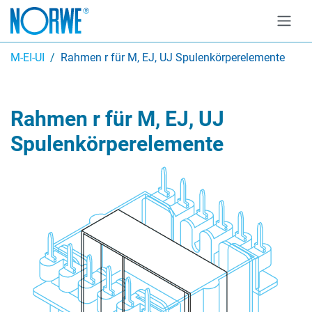
M-EI-UI
Rahmen r für M, EJ, UJ Spulenkörperelemente
Rahmen r für M, EJ, UJ
Spulenkörperelemente