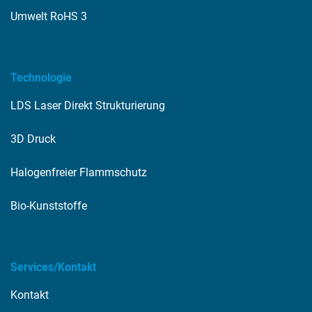
Umwelt RoHS 3
Technologie
LDS Laser Direkt Strukturierung
3D Druck
Halogenfreier Flammschutz
Bio-Kunststoffe
Services/Kontakt
Kontakt