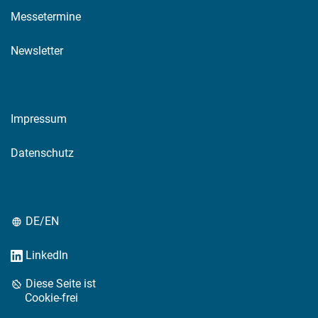
Messetermine
Newsletter
Impressum
Datenschutz
DE/EN
LinkedIn
Diese Seite ist
Cookie-frei