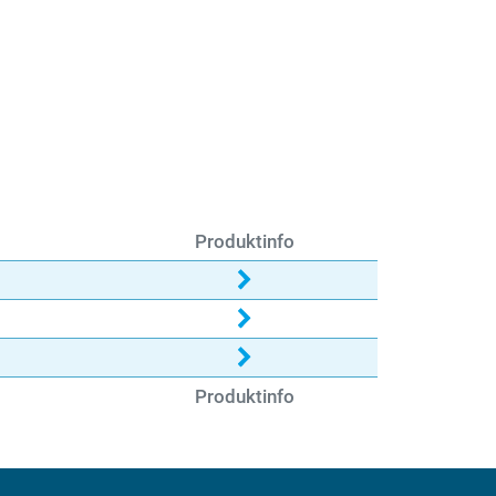
Produktinfo
Produktinfo
Produktinfo
Produktinfo
Produktinfo