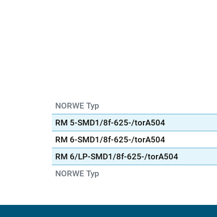
NORWE Typ
RM 5-SMD1/8f-625-/torA504
RM 6-SMD1/8f-625-/torA504
RM 6/LP-SMD1/8f-625-/torA504
NORWE Typ