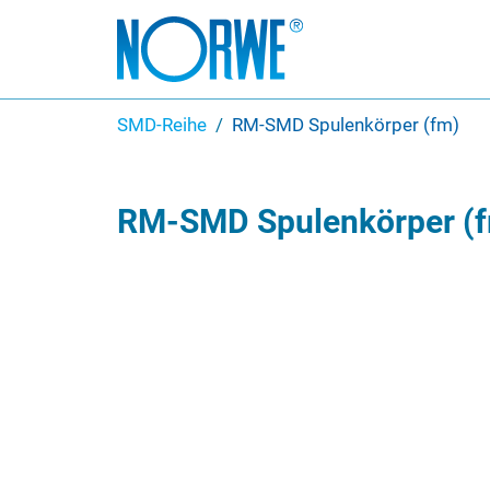
SMD-Reihe
RM-SMD Spulenkörper (fm)
RM-SMD Spulenkörper (