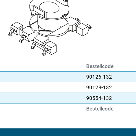
Bestellcode
90126-132
90128-132
90554-132
Bestellcode