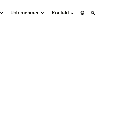
Spache
Suche
Unternehmen
Kontakt