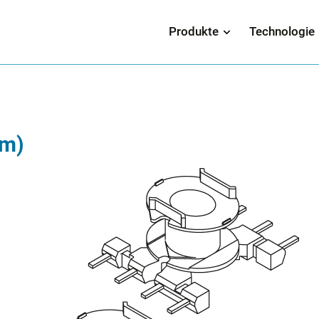
Produkte
Technologie
fm)