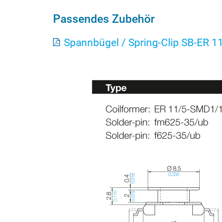
Passendes Zubehör
Spannbügel / Spring-Clip SB-ER 1