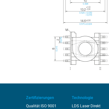
Zertifizierungen
Technologie
Qualität ISO 9001
LDS Laser Direkt