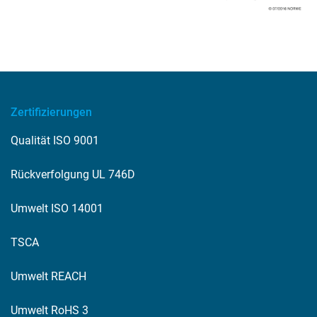
Zertifizierungen
Qualität ISO 9001
Rückverfolgung UL 746D
Umwelt ISO 14001
TSCA
Umwelt REACH
Umwelt RoHS 3