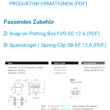
PRODUKTINFORMATIONEN (PDF)
Passendes Zubehör
Snap-on Potting Box FVG-EE 12.6 (PDF)
Spannbügel / Spring-Clip SB-EF 12,6 (PDF)