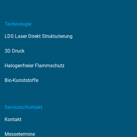
Technologie
LDS Laser Direkt Strukturierung
3D Druck
Halogenfreier Flammschutz
Bio-Kunststoffe
Services/Kontakt
Kontakt
Messetermine