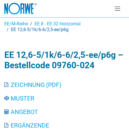
EE/M-Reihe
EE 8 - EE 32 Horizontal
EE 12,6-5/1k/6-6/2,5-ee/p6g
EE 12,6-5/1k/6-6/2,5-ee/p6g –
Bestellcode 09760-024
ZEICHNUNG (PDF)
MUSTER
ANGEBOT
ERGÄNZENDE