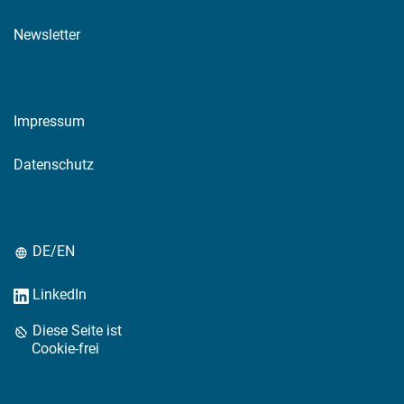
Newsletter
Impressum
Datenschutz
DE/EN
LinkedIn
Diese Seite ist
Cookie-frei