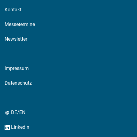
Kontakt
Messetermine
Newsletter
Impressum
Datenschutz
DE/EN
LinkedIn