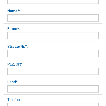
Name
*
:
Firma
*
:
Straße/Nr.
*
:
PLZ/Ort
*
:
Land
*
:
Telefon: