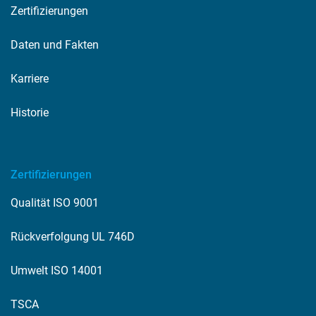
Zertifizierungen
Daten und Fakten
Karriere
Historie
Zertifizierungen
Qualität ISO 9001
Rückverfolgung UL 746D
Umwelt ISO 14001
TSCA