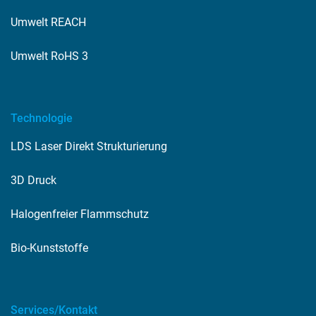
Umwelt REACH
Umwelt RoHS 3
Technologie
LDS Laser Direkt Strukturierung
3D Druck
Halogenfreier Flammschutz
Bio-Kunststoffe
Services/Kontakt