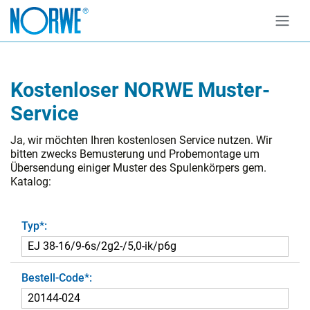
Kostenloser NORWE Muster-
Service
Ja, wir möchten Ihren kostenlosen Service nutzen. Wir
bitten zwecks Bemusterung und Probemontage um
Übersendung einiger Muster des Spulenkörpers gem.
Katalog:
Typ
*
:
Bestell-Code
*
: