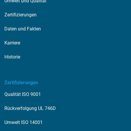
Umwelt und Qualität
Zertifizierungen
Daten und Fakten
Karriere
Historie
Zertifizierungen
Qualität ISO 9001
Rückverfolgung UL 746D
Umwelt ISO 14001