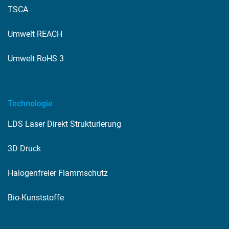
TSCA
Umwelt REACH
Umwelt RoHS 3
Technologie
LDS Laser Direkt Strukturierung
3D Druck
Halogenfreier Flammschutz
Bio-Kunststoffe