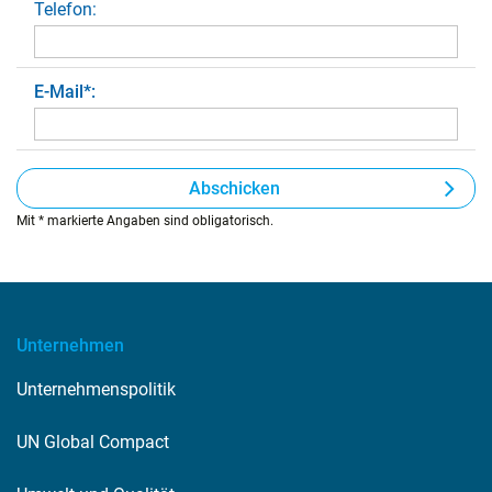
Telefon:
E-Mail
*
:
Abschicken
Mit * markierte Angaben sind obligatorisch.
Unternehmen
Unternehmenspolitik
UN Global Compact