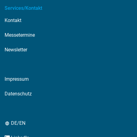
Services/Kontakt
Kontakt
Messetermine
Newsletter
Impressum
Datenschutz
DE/EN