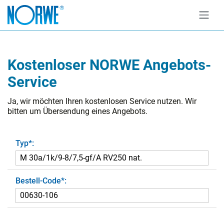
Kostenloser NORWE Angebots-
Service
Ja, wir möchten Ihren kostenlosen Service nutzen. Wir
bitten um Übersendung eines Angebots.
Typ
*
:
Bestell-Code
*
:
pining: