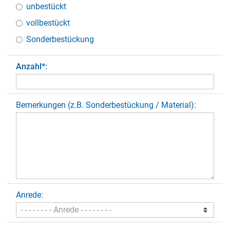
unbestückt
vollbestückt
Sonderbestückung
Anzahl
*
:
Bemerkungen (z.B. Sonderbestückung / Material):
Anrede: